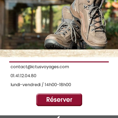
contact@ictusvoyages.com
01.41.12.04.80
lundi-vendredi / 14h00-18h00