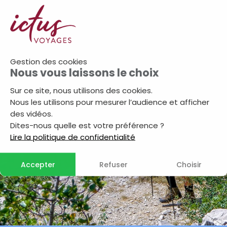
Gestion des cookies
Nous vous laissons le choix
Sur ce site, nous utilisons des cookies.
Nous les utilisons pour mesurer l’audience et afficher
des vidéos.
Dites-nous quelle est votre préférence ?
Lire la politique de confidentialité
Accepter
Refuser
Choisir