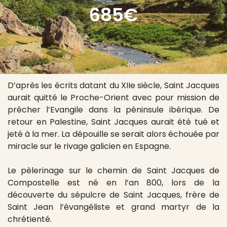
685€
D’après les écrits datant du XIIe siècle, Saint Jacques
aurait quitté le Proche-Orient avec pour mission de
prêcher l’Evangile dans la péninsule ibérique. De
retour en Palestine, Saint Jacques aurait été tué et
jeté à la mer. La dépouille se serait alors échouée par
miracle sur le rivage galicien en Espagne.
Le pèlerinage sur le chemin de Saint Jacques de
Compostelle est né en l’an 800, lors de la
découverte du sépulcre de Saint Jacques, frère de
Saint Jean l’évangéliste et grand martyr de la
chrétienté.