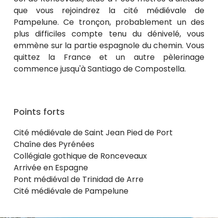
que vous rejoindrez la cité médiévale de
Pampelune. Ce tronçon, probablement un des
plus difficiles compte tenu du dénivelé, vous
emmène sur la partie espagnole du chemin. Vous
quittez la France et un autre pèlerinage
commence jusqu'à Santiago de Compostella.
Points forts
Cité médiévale de Saint Jean Pied de Port
Chaîne des Pyrénées
Collégiale gothique de Ronceveaux
Arrivée en Espagne
Pont médiéval de Trinidad de Arre
Cité médiévale de Pampelune