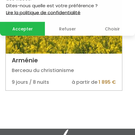
Dites-nous quelle est votre préférence ?
Lire la politique de confidentialité
Accepter
Refuser
Choisir
Arménie
Berceau du christianisme
9 jours / 8 nuits
à partir de
1 895 €