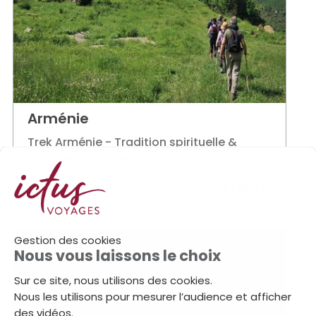
Arménie
Trek Arménie - Tradition spirituelle &
splendeur naturelle
9 jours / 8 nuits
à partir de
1 855 €
Gestion des cookies
Nous vous laissons le choix
Sur ce site, nous utilisons des cookies.
Nous les utilisons pour mesurer l’audience et afficher
des vidéos.