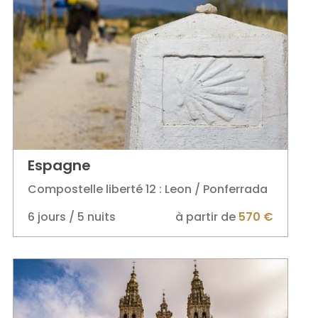
Espagne
Compostelle liberté 12 : Leon / Ponferrada
6 jours / 5 nuits
à partir de
570 €