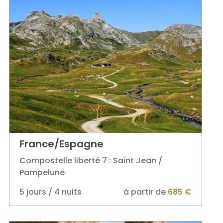
France/Espagne
Compostelle liberté 7 : Saint Jean /
Pampelune
5 jours / 4 nuits
à partir de
685 €