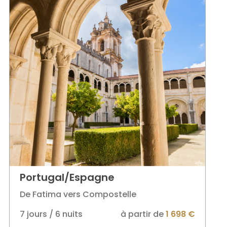
Portugal/Espagne
De Fatima vers Compostelle
7 jours / 6 nuits
à partir de
1 698 €