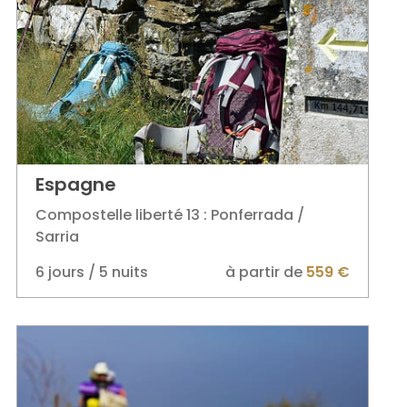
Espagne
Compostelle liberté 13 : Ponferrada /
Sarria
6 jours / 5 nuits
à partir de
559 €