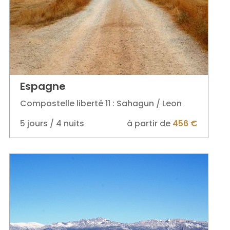
Espagne
Compostelle liberté 11 : Sahagun / Leon
5 jours / 4 nuits
à partir de
456 €