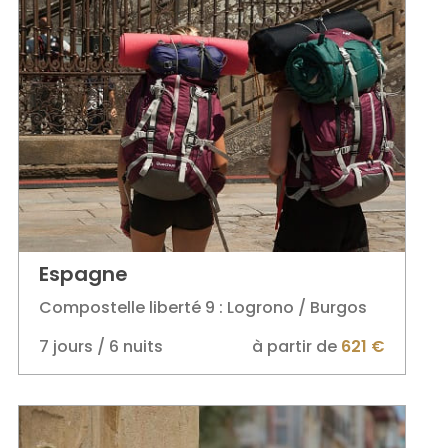
Espagne
Compostelle liberté 9 : Logrono / Burgos
7 jours / 6 nuits
à partir de
621 €