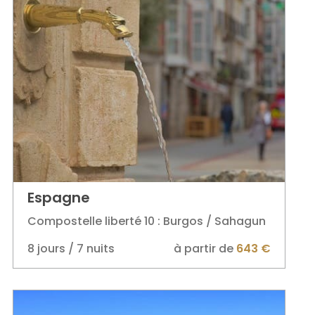
Espagne
Compostelle liberté 10 : Burgos / Sahagun
8 jours / 7 nuits
à partir de
643 €