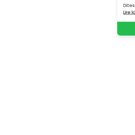
Dites
Lire 