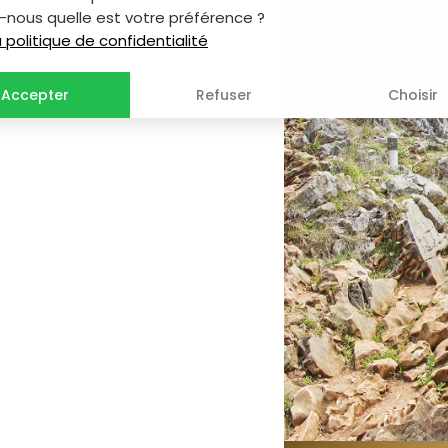
-nous quelle est votre préférence ?
la politique de confidentialité
Accepter
Refuser
Choisir