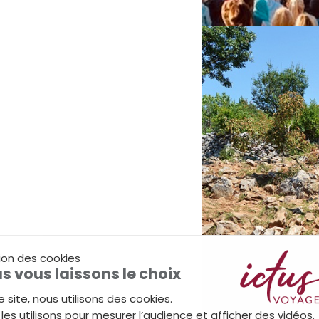
ion des cookies
s vous laissons le choix
e site, nous utilisons des cookies.
les utilisons pour mesurer l’audience et afficher des vidéos.