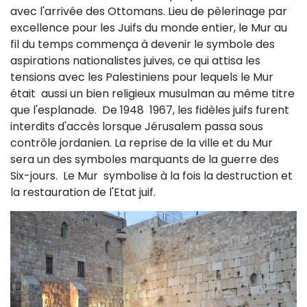
avec l'arrivée des Ottomans. Lieu de pèlerinage par
excellence pour les Juifs du monde entier, le Mur au
fil du temps commença à devenir le symbole des
aspirations nationalistes juives, ce qui attisa les
tensions avec les Palestiniens pour lequels le Mur
était aussi un bien religieux musulman au même titre
que l'esplanade. De 1948 1967, les fidèles juifs furent
interdits d'accès lorsque Jérusalem passa sous
contrôle jordanien. La reprise de la ville et du Mur
sera un des symboles marquants de la guerre des
Six-jours. Le Mur symbolise à la fois la destruction et
la restauration de l'Etat juif.