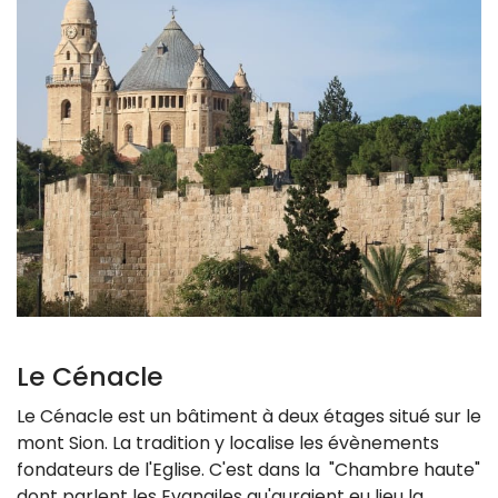
Le Cénacle
Le Cénacle est un bâtiment à deux étages situé sur le
mont Sion. La tradition y localise les évènements
fondateurs de l'Eglise. C'est dans la "Chambre haute"
dont parlent les Evangiles qu'auraient eu lieu la