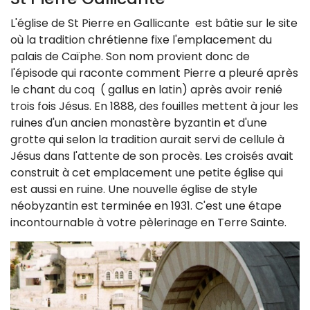
L'église de St Pierre en Gallicante est bâtie sur le site
où la tradition chrétienne fixe l'emplacement du
palais de Caïphe. Son nom provient donc de
l'épisode qui raconte comment Pierre a pleuré après
le chant du coq ( gallus en latin) après avoir renié
trois fois Jésus.
En 1888, des fouilles mettent à jour les
ruines d'un ancien monastère byzantin et d'une
grotte qui selon la tradition aurait servi de cellule à
Jésus dans l'attente de son procès. Les croisés avait
construit à cet emplacement une petite église qui
est aussi en ruine. Une nouvelle église de style
néobyzantin est terminée en 1931. C'est une étape
incontournable à votre pèlerinage en Terre Sainte.