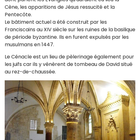
Cène, les apparitions de Jésus ressucité et la
Pentecôte.
Le bâtiment actuel a été construit par les
Franciscains au XIV siècle sur les ruines de la basilique
de période byzantine. Ils en furent expulsés par les
musulmans en 1447.
Le Cénacle est un lieu de pèlerinage également pour
les juifs car ils y vénèrent de tombeau de David situé
au rez-de-chaussée.