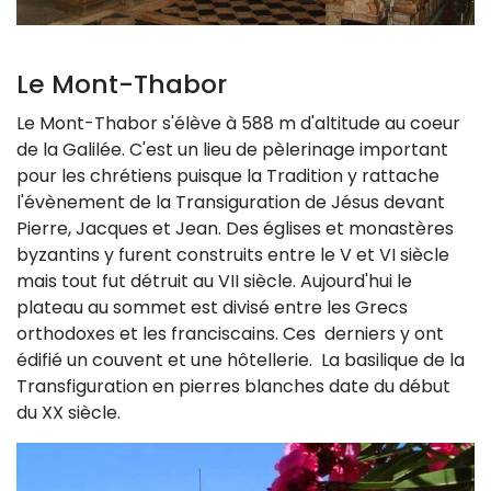
Le Mont-Thabor
Le Mont-Thabor s'élève à 588 m d'altitude au coeur
de la Galilée. C'est un lieu de pèlerinage important
pour les chrétiens puisque la Tradition y rattache
l'évènement de la Transiguration de Jésus devant
Pierre, Jacques et Jean. Des églises et monastères
byzantins y furent construits entre le V et VI siècle
mais tout fut détruit au VII siècle. Aujourd'hui le
plateau au sommet est divisé entre les Grecs
orthodoxes et les franciscains. Ces derniers y ont
édifié un couvent et une hôtellerie. La basilique de la
Transfiguration en pierres blanches date du début
du XX siècle.