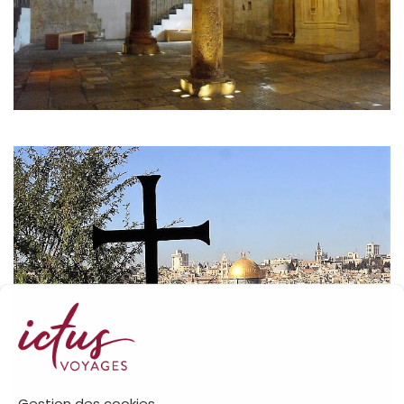
Gestion des cookies