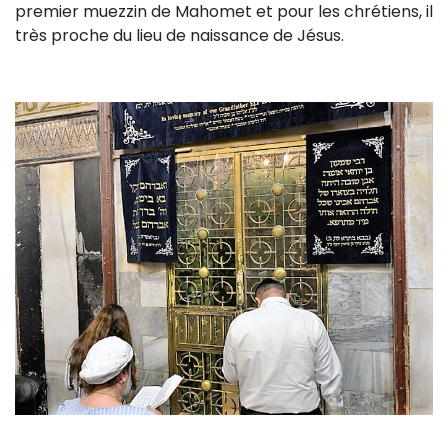
premier muezzin de Mahomet et pour les chrétiens, il
très proche du lieu de naissance de Jésus.