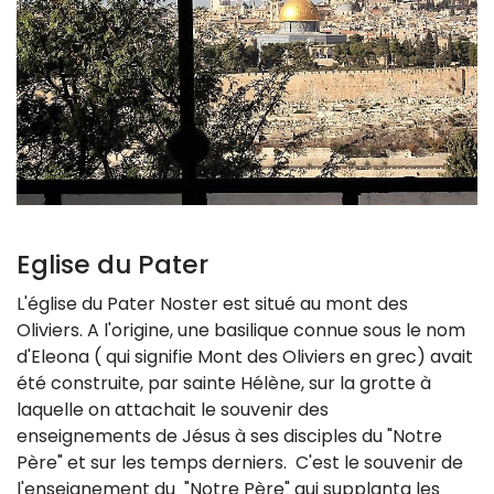
Eglise du Pater
L'église du Pater Noster est situé au mont des
Oliviers. A l'origine, une basilique connue sous le nom
d'Eleona ( qui signifie Mont des Oliviers en grec) avait
été construite, par sainte Hélène, sur la grotte à
laquelle on attachait le souvenir des
enseignements de Jésus à ses disciples du "Notre
Père" et sur les temps derniers. C'est le souvenir de
l'enseignement du "Notre Père" qui supplanta les