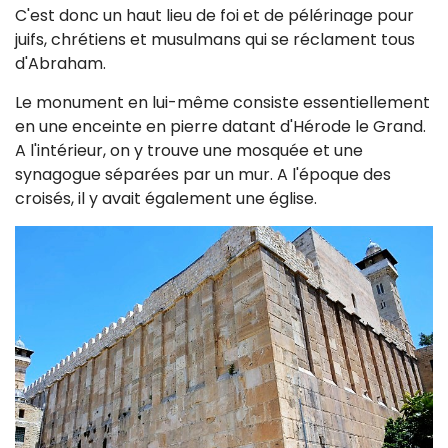
C'est donc un haut lieu de foi et de pélérinage pour
juifs, chrétiens et musulmans qui se réclament tous
d'Abraham.
Le monument en lui-même consiste essentiellement
en une enceinte en pierre datant d'Hérode le Grand.
A l'intérieur, on y trouve une mosquée et une
synagogue séparées par un mur. A l'époque des
croisés, il y avait également une église.