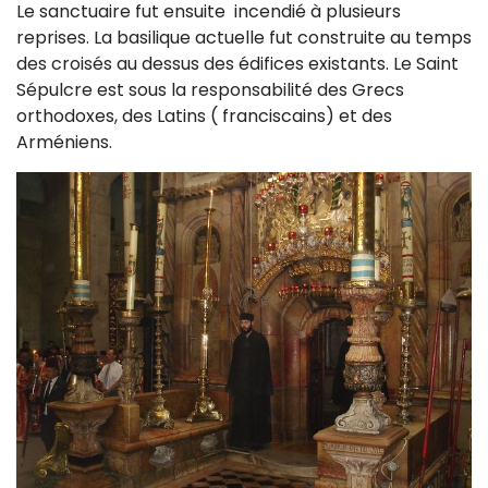
Le sanctuaire fut ensuite incendié à plusieurs
reprises. La basilique actuelle fut construite au temps
des croisés au dessus des édifices existants. Le Saint
Sépulcre est sous la responsabilité des Grecs
orthodoxes, des Latins ( franciscains) et des
Arméniens.