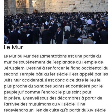
Le Mur
Le Mur ou Mur des Lamentations est une partie du
mur de soutènement de l'esplanade du Temple de
Jérusalem. Destiné à renforcer le flanc occidental du
second Temple bâti au 1er siècle, il est appelé par les
Juifs Mur occidental. Il est donc à ce titre le lieu le
plus proche du Saint des Saints et considéré par le
peuple juif comme l'endroit le plus saint pour
la prière. Enseveli sous des décombres à partir de
l'arrivée des musulmans au VII siècle, il ne
redeviendra un lien de culte qu'à partir du XIV siècle