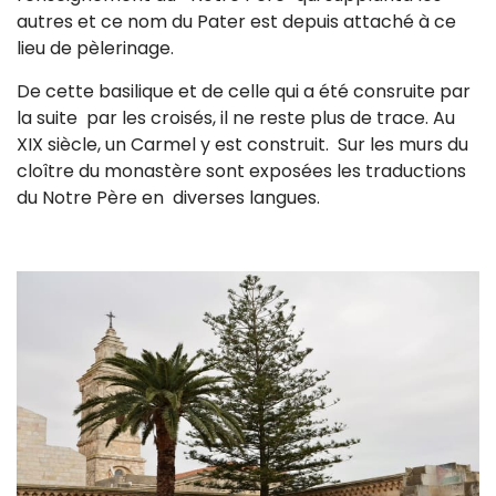
autres et ce nom du Pater est depuis attaché à ce
lieu de pèlerinage.
De cette basilique et de celle qui a été consruite par
la suite par les croisés, il ne reste plus de trace. Au
XIX siècle, un Carmel y est construit. Sur les murs du
cloître du monastère sont exposées les traductions
du Notre Père en diverses langues.