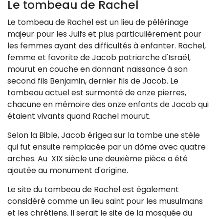
Le tombeau de Rachel
Le tombeau de Rachel est un lieu de pélérinage
majeur pour les Juifs et plus particulièrement pour
les femmes ayant des difficultés à enfanter. Rachel,
femme et favorite de Jacob patriarche d'Israël,
mourut en couche en donnant naissance à son
second fils Benjamin, dernier fils de Jacob. Le
tombeau actuel est surmonté de onze pierres,
chacune en mémoire des onze enfants de Jacob qui
étaient vivants quand Rachel mourut.
Selon la Bible, Jacob érigea sur la tombe une stèle
qui fut ensuite remplacée par un dôme avec quatre
arches. Au XIX siècle une deuxième pièce a été
ajoutée au monument d'origine.
Le site du tombeau de Rachel est également
considéré comme un lieu saint pour les musulmans
et les chrétiens. Il serait le site de la mosquée du