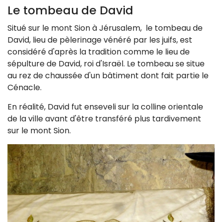
Le tombeau de David
Situé sur le mont Sion à Jérusalem, le tombeau de
David, lieu de pèlerinage vénéré par les juifs, est
considéré d'après la tradition comme le lieu de
sépulture de David, roi d'Israël. Le tombeau se situe
au rez de chaussée d'un bâtiment dont fait partie le
Cénacle.
En réalité, David fut enseveli sur la colline orientale
de la ville avant d'être transféré plus tardivement
sur le
mont Sion.