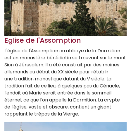
Eglise de l'Assomption
L'église de l'Assomption ou abbaye de la Dormition
est un monastère bénédictin se trouvant sur le mont
Sion à Jérusalem. Il a été construit par des moines
allemands au début du XX siècle pour rétablir
une tradition monastique datant du V siècle. La
tradition fait de ce lieu, à quelques pas du Cénacle,
l'endoit où Marie serait entrée dans le sommeil
éternel, ce que l'on appelle la Dormition. La crypte
de l'église, vaste et obscure, contient un gisant
rappelant le trépas de la Vierge.