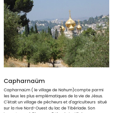
Capharnaüm
Capharnaüm ( le village de Nahum)compte parmi
les lieux les plus emplématiques de la vie de Jésus.
C'était un village de pêcheurs et d'agriculteurs situé
sur la rive Nord-Ouest du lac de Tibériade. Son