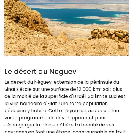
Le désert du Néguev
Le désert du Néguev, extension de la péninsule du
Sinaï s'étale sur une surface de 12 000 km² soit plus
de la moitié de la superficie d'Israël. Sa limite sud est
la ville balnéaire d'Eilat. Une forte population
bédouine y habite.
Cette région est au coeur d'un
vaste programme de développement pour
désengorger la plaine côtière
La beauté de ses
paysages en font une étape incontournable de tout