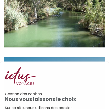
Gestion des cookies
Nous vous laissons le choix
Sur ce site, nous utilisons des cookies.