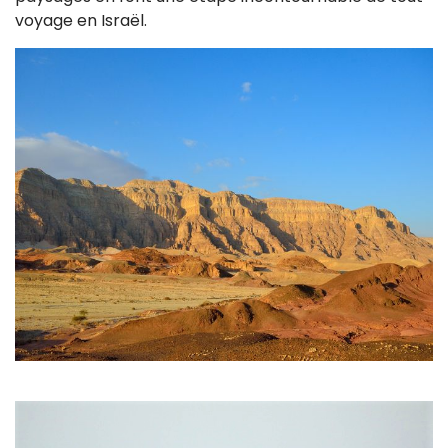
voyage en Israël.