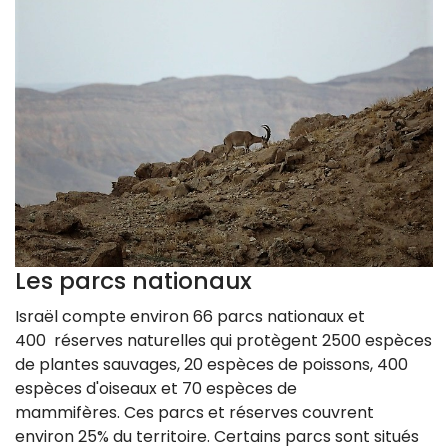
Les parcs nationaux
Israël compte environ 66 parcs nationaux et
400 réserves naturelles qui protègent 2500 espèces
de plantes sauvages, 20 espèces de poissons, 400
espèces d'oiseaux et 70 espèces de
mammifères. Ces parcs et réserves couvrent
environ 25% du territoire. Certains parcs sont situés