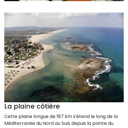
La plaine côtière
Cette plaine longue de 187 km s'étend le long de la
Méditerranée du Nord au Sud, depuis la pointe du