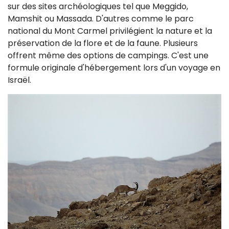
sur des sites archéologiques tel que Meggido,
Mamshit ou Massada. D'autres comme le parc
national du Mont Carmel privilégient la nature et la
préservation de la flore et de la faune. Plusieurs
offrent même des options de campings. C'est une
formule originale d'hébergement lors d'un voyage en
Israël.