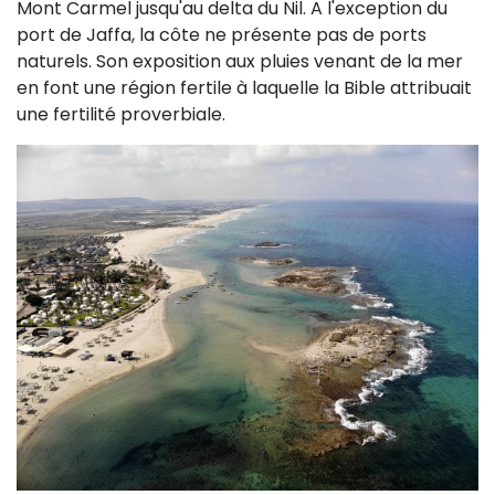
Mont Carmel jusqu'au delta du Nil. A l'exception du
port de Jaffa, la côte ne présente pas de ports
naturels. Son exposition aux pluies venant de la mer
en font une région fertile à laquelle la Bible attribuait
une fertilité proverbiale.