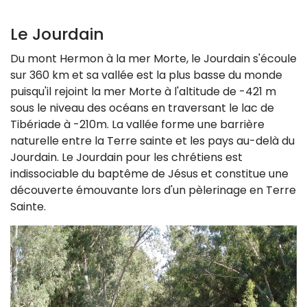
Le Jourdain
Du mont Hermon à la mer Morte, le Jourdain s'écoule
sur 360 km et sa vallée est la plus basse du monde
puisqu'il rejoint la mer Morte à l'altitude de -421 m
sous le niveau des océans en traversant le lac de
Tibériade à -210m. La vallée forme une barrière
naturelle entre la Terre sainte et les pays au-delà du
Jourdain. Le Jourdain pour les chrétiens est
indissociable du baptême de Jésus et constitue une
découverte émouvante lors d'un pèlerinage en Terre
Sainte.