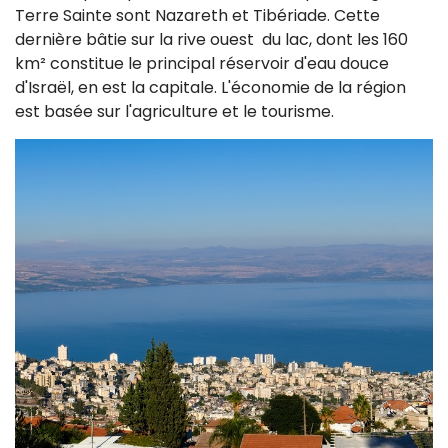
Terre Sainte sont Nazareth et Tibériade. Cette
dernière bâtie sur la rive ouest du lac, dont les 160
km² constitue le principal réservoir d'eau douce
d'Israël, en est la capitale. L'économie de la région
est basée sur l'agriculture et le tourisme.