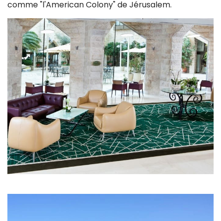
comme "l'American Colony" de Jérusalem.