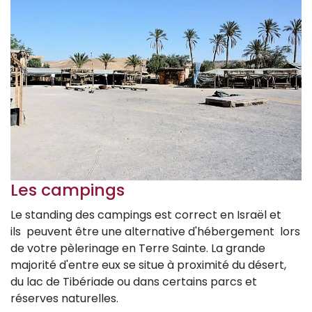
Les campings
Le standing des campings est correct en Israël et
ils peuvent être une alternative d'hébergement lors
de votre pèlerinage en Terre Sainte. La grande
majorité d'entre eux se situe à proximité du désert,
du lac de Tibériade ou dans certains parcs et
réserves naturelles.