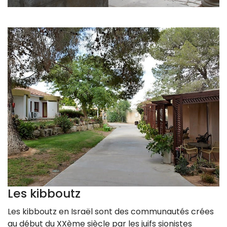
Les kibboutz
Les kibboutz en Israël sont des communautés crées
au début du XXème siècle par les juifs sionistes