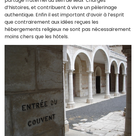
partage fraternel au sein de lieux chargés
d’histoires, et contribuent à vivre un pèlerinage
authentique. Enfin il est important d’avoir à l’esprit
que contrairement aux idées reçues les
hébergements religieux ne sont pas nécessairement
moins chers que les hôtels.