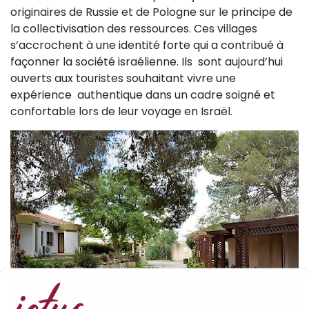
originaires de Russie et de Pologne sur le principe de
la collectivisation des ressources. Ces villages
s’accrochent à une identité forte qui a contribué à
façonner la société israélienne. Ils sont aujourd’hui
ouverts aux touristes souhaitant vivre une
expérience authentique dans un cadre soigné et
confortable lors de leur voyage en Israël.