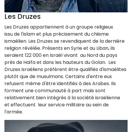
Les Druzes
Les Druzes appartiennent à un groupe religieux
issu de l'islam et plus précisement du chiisme
ismaélien. Les Druzes se revendiquent de la dernière
religion révélée. Présents en Syrie et au Liban, ils
seraient 122 000 en Israël vivant au Nord du pays
près de Haïfa et dans les hauteurs du Golan. Les
Druzes israéliens préfèrent être qualifiés d'ismaélites
plutôt que de musulmans. Certains d'entre eux
refusent même d'être identifiés à des Arabes. Ils
forment une communauté à part mais sont
relativement bien intégrés à la société israëlienne
et
effectuent leur service militaire au sein de
l'armée.