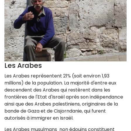
Les Arabes
Les Arabes représentent 21% (soit environ 1,93
millions) de la population. La majorité d'entre eux
descendent des Arabes qui restèrent dans les
frontières de l'Etat d'Israël après son indépendance
ainsi que des Arabes palestiniens, originaires de la
bande de Gaza et de Cisjorndanie, qui furent
autorisés à immigrer en Israël.
Les Arabes musulmans non édouins constituent