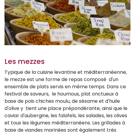
Les mezzes
Typique de la cuisine levantine et méditerranéenne,
le mezze est une forme de repas composé d'un
ensemble de plats servis en même temps. Dans ce
festival de saveurs, le houmous, plat onctueux à
base de pois chiches moulu, de sésame et d'huile
d'olive y tient une place prépondérante, ainsi que le
caviar d'aubergine, les falafels, les salades, les olives
et tous les légumes méditerranéens. Les grillades à
base de viandes marinées sont également très