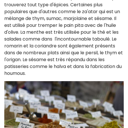
trouverez tout type d'épices. Certaines plus
populaires que d'autres comme le za'atar qui est un
mélange de thym, sumac, marjolaine et sésame. Il
est utilisé pour tremper le pain pita avec de l'huile
d'olive.
La menthe est très utilisée pour le thé et les
salades comme dans l'incontournable taboulé. Le
romarin et la coriandre sont également présents
dans de nombreux plats ainsi que le persil, le thym et
l'origan. Le sésame est très répandu dans les
patisseries comme le halva et dans la fabrication du
houmous.