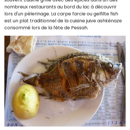
nombreux restaurants au bord du lac à découvrir
lors d'un pèlerinage. La carpe farcie ou gelfilte fish
est un plat traditionnel de la cuisine juive ashkénaze
consommé lors de la fête de Pessah.