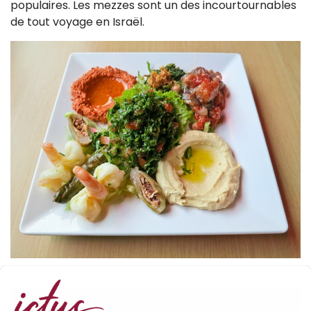
populaires. Les mezzes sont un des incourtournables
de tout voyage en Israël.