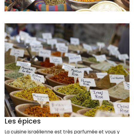
Les épices
La cuisine israélienne est très parfumée et vous y