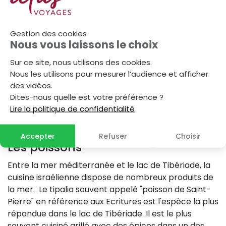
Gestion des cookies
Nous vous laissons le choix
Sur ce site, nous utilisons des cookies.
Nous les utilisons pour mesurer l’audience et afficher
des vidéos.
Dites-nous quelle est votre préférence ?
Lire la politique de confidentialité
Accepter
Refuser
Choisir
Les poissons
Entre la mer méditerranée et le lac de Tibériade, la
cuisine israélienne dispose de nombreux produits de
la mer. Le tipalia souvent appelé "poisson de Saint-
Pierre" en référence aux Ecritures est l'espèce la plus
répandue dans le lac de Tibériade. Il est le plus
souvent cuisiné grillé avec des épices dans un des