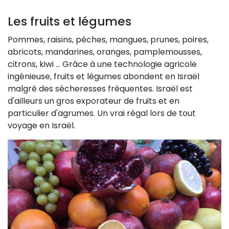
Les fruits et légumes
Pommes, raisins, pêches, mangues, prunes, poires,
abricots, mandarines, oranges, pamplemousses,
citrons, kiwi ... Grâce à une technologie agricole
ingénieuse, fruits et légumes abondent en Israël
malgré des sécheresses fréquentes. Israël est
d'ailleurs un gros exporateur de fruits et en
particulier d'agrumes. Un vrai régal lors de tout
voyage en Israël.