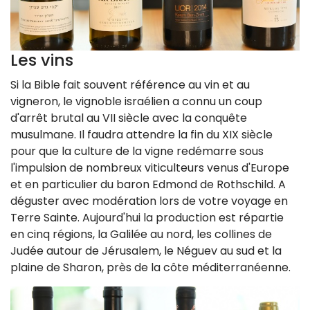
Les vins
Si la Bible fait souvent référence au vin et au
vigneron, le vignoble israélien a connu un coup
d'arrêt brutal au VII siècle avec la conquête
musulmane. Il faudra attendre la fin du XIX siècle
pour que la culture de la vigne redémarre sous
l'impulsion de nombreux viticulteurs venus d'Europe
et en particulier du baron Edmond de Rothschild. A
déguster avec modération lors de votre voyage en
Terre Sainte. Aujourd'hui la production est répartie
en cinq régions, la Galilée au nord, les collines de
Judée autour de Jérusalem, le Néguev au sud et la
plaine de Sharon, près de la côte méditerranéenne.