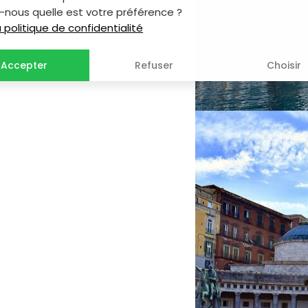
-nous quelle est votre préférence ?
la politique de confidentialité
Accepter
Refuser
Choisir