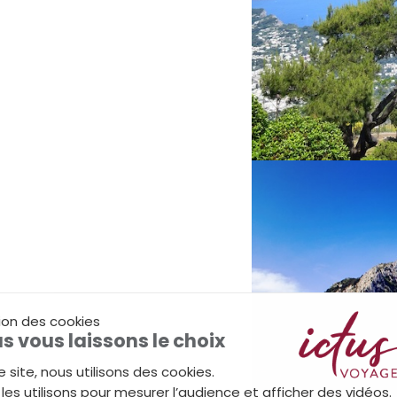
ion des cookies
s vous laissons le choix
e site, nous utilisons des cookies.
les utilisons pour mesurer l’audience et afficher des vidéos.