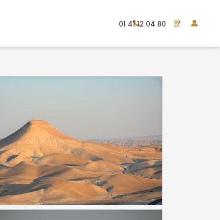
01 41 12 04 80