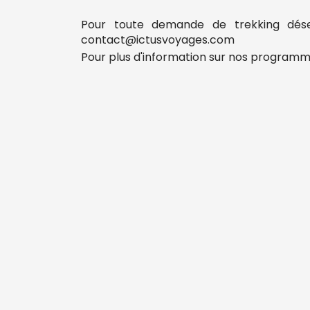
Pour toute demande de trekking dés
contact@ictusvoyages.com
Pour plus d'information sur nos programm