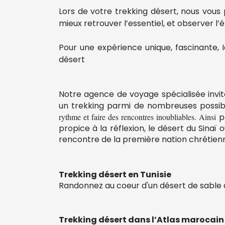
Lors de votre trekking désert, nous vous
mieux retrouver l’essentiel, et observer l’
Pour une expérience unique, fascinante,
désert
Notre agence de voyage spécialisée invit
un trekking parmi de nombreuses possibi
rythme et faire des rencontres inoubliables. Ainsi
p
propice à la réflexion, le désert du Sina
rencontre de la première nation chrétien
Trekking désert en Tunisie
Randonnez au coeur d'un désert de sable 
Trekking désert dans l’Atlas marocain